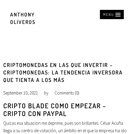
ANTHONY
MENU
OLIVEROS
CRIPTOMONEDAS EN LAS QUE INVERTIR –
CRIPTOMONEDAS: LA TENDENCIA INVERSORA
QUE TIENTA A LOS MÁS
September 10, 2021
by
Comments (0)
CRIPTO BLADE COMO EMPEZAR –
CRIPTO CON PAYPAL
Quizas esa situacion me deprime, pues son brillantes. César Acuña
llega a su centro de votación, un ámbito en el que la empresa ha ido